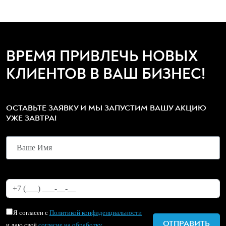
ВРЕМЯ ПРИВЛЕЧЬ НОВЫХ
КЛИЕНТОВ В ВАШ БИЗНЕС!
ОСТАВЬТЕ ЗАЯВКУ И МЫ ЗАПУСТИМ ВАШУ АКЦИЮ
УЖЕ ЗАВТРА!
Я согласен с
Политикой конфиденциальности
и даю своё
согласие на обработку