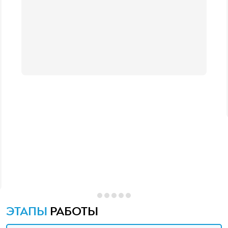
ЭТАПЫ
РАБОТЫ