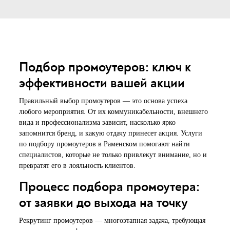
Подбор промоутеров: ключ к
эффективности вашей акции
Правильный выбор промоутеров — это основа успеха
любого мероприятия. От их коммуникабельности, внешнего
вида и профессионализма зависит, насколько ярко
запомнится бренд, и какую отдачу принесет акция. Услуги
по подбору промоутеров в Раменском помогают найти
специалистов, которые не только привлекут внимание, но и
превратят его в лояльность клиентов.
Процесс подбора промоутера:
от заявки до выхода на точку
Рекрутинг промоутеров — многоэтапная задача, требующая