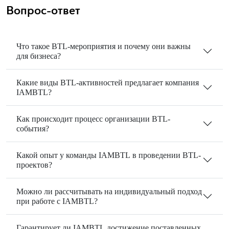
Вопрос-ответ
Что такое BTL-мероприятия и почему они важны
для бизнеса?
Какие виды BTL-активностей предлагает компания
IAMBTL?
Как происходит процесс организации BTL-
события?
Какой опыт у команды IAMBTL в проведении BTL-
проектов?
Можно ли рассчитывать на индивидуальный подход
при работе с IAMBTL?
Гарантирует ли IAMBTL достижение поставленных