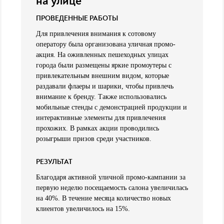
на улице
ПРОВЕДЕННЫЕ РАБОТЫ
Для привлечения внимания к сотовому
оператору была организована уличная промо-
акция. На оживленных пешеходных улицах
города были размещены яркие промоутеры с
привлекательным внешним видом, которые
раздавали флаеры и шарики, чтобы привлечь
внимание к бренду. Также использовались
мобильные стенды с демонстрацией продукции и
интерактивные элементы для привлечения
прохожих. В рамках акции проводились
розыгрыши призов среди участников.
РЕЗУЛЬТАТ
Благодаря активной уличной промо-кампании за
первую неделю посещаемость салона увеличилась
на 40%. В течение месяца количество новых
клиентов увеличилось на 15%.