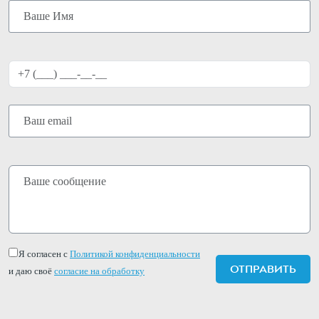
Я согласен с
Политикой конфиденциальности
и даю своё
согласие на обработку