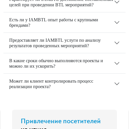
целей при проведении BTL мероприятий?
Есть ли у IAMBTL опыт работы с крупными
брендами?
Предоставляет ли IAMBTL услуги по анализу
результатов проведенных мероприятий?
В какие сроки обычно выполняются проекты и
можно ли их ускорить?
Может ли клиент контролировать процесс
реализации проекта?
Привлечение посетителей