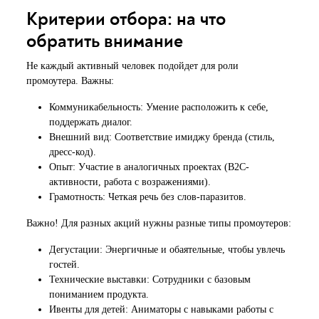
Критерии отбора: на что
обратить внимание
Не каждый активный человек подойдет для роли
промоутера. Важны:
Коммуникабельность: Умение расположить к себе,
поддержать диалог.
Внешний вид: Соответствие имиджу бренда (стиль,
дресс-код).
Опыт: Участие в аналогичных проектах (B2C-
активности, работа с возражениями).
Грамотность: Четкая речь без слов-паразитов.
Важно! Для разных акций нужны разные типы промоутеров:
Дегустации: Энергичные и обаятельные, чтобы увлечь
гостей.
Технические выставки: Сотрудники с базовым
пониманием продукта.
Ивенты для детей: Аниматоры с навыками работы с