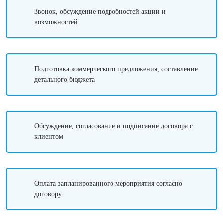
Звонок, обсуждение подробностей акции и
возможностей
Подготовка коммерческого предложения, составление
детального бюджета
Обсуждение, согласование и подписание договора с
клиентом
Оплата запланированного мероприятия согласно
договору