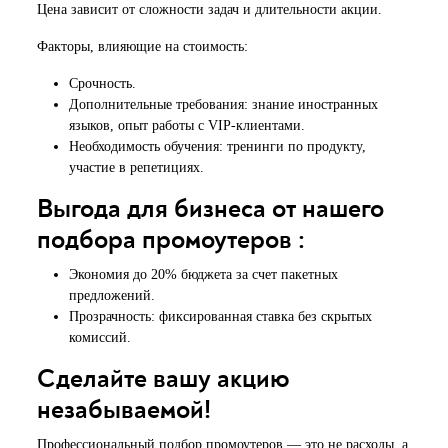
Цена зависит от сложности задач и длительности акции.
Факторы, влияющие на стоимость:
Срочность.
Дополнительные требования: знание иностранных
языков, опыт работы с VIP-клиентами.
Необходимость обучения: тренинги по продукту,
участие в репетициях.
Выгода для бизнеса от нашего
подбора промоутеров :
Экономия до 20% бюджета за счет пакетных
предложений.
Прозрачность: фиксированная ставка без скрытых
комиссий.
Сделайте вашу акцию
незабываемой!
Профессиональный подбор промоутеров — это не расходы, а