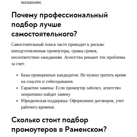
малышами.
Почему профессиональный
подбор лучше
самостоятельного?
Самостоятельный поиск часто приводит к рискам:
неподготовленные промоутеры, срывы сроков,
несоответствие ожиданиям. Агентства решают эти проблемы
за счет:
Базы проверенных кандидатов: Не нужно тратить время
на соцсети и собеседования.
Гарантии замены: Если промоутер заболел, агентство
оперативно найдет замену.
Юридическая поддержка: Оформление договоров, учет
рабочего времени.
Сколько стоит подбор
промоутеров в Раменском?