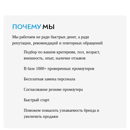
ПОЧЕМУ
МЫ
Мы работаем не ради быстрых денег, а ради
репутации, рекомендаций и повторных обращений
Подбор по вашим критериям, пол, возраст,
внешность, опыт, наличие отзывов
В базе 1000+ проверенных промоутеров
Бесплатная замена персонала
Согласование резюме промоутера
Быстрый старт
Поможем повысить узнаваемость бренда и
увеличить продажи