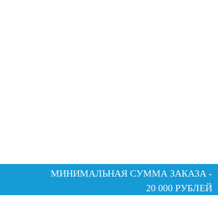
МИНИМАЛЬНАЯ СУММА ЗАКАЗА -
20 000 РУБЛЕЙ