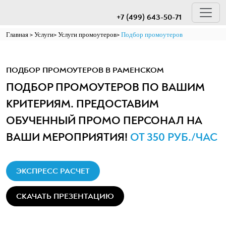
+7 (499) 643-50-71
Главная
Услуги
Услуги промоутеров
Подбор промоутеров
ПОДБОР ПРОМОУТЕРОВ В РАМЕНСКОМ
ПОДБОР ПРОМОУТЕРОВ ПО ВАШИМ
КРИТЕРИЯМ. ПРЕДОСТАВИМ
ОБУЧЕННЫЙ ПРОМО ПЕРСОНАЛ НА
ВАШИ МЕРОПРИЯТИЯ!
ОТ 350 РУБ./ЧАС
ЭКСПРЕСС РАСЧЕТ
СКАЧАТЬ ПРЕЗЕНТАЦИЮ