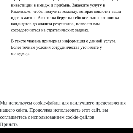
инвестиции в имидж и прибыль. Закажите услугу в
Раменском, чтобы получить команду, которая воплотит ваши
идеи в жизнь. Агентства берут на себя все этапы: от поиска
кандидатов до анализа результатов, позволяя вам
сосредоточиться на стратегических задачах.
В тексте указана примерная информация о данной услуге.
Более точные условия сотрудничества уточняйте у
менеджера
Мы используем cookie-файлы для наилучшего представления
нашего сайта. Продолжая использовать этот сайт, вы
соглашаетесь с использованием cookie-файлов.
Принять