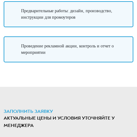
Предварительные работы: дизайн, производство,
инструкции для промоутеров
Проведение рекламной акции, контроль и отчет о
мероприятии
ЗАПОЛНИТЬ ЗАЯВКУ
АКТУАЛЬНЫЕ ЦЕНЫ И УСЛОВИЯ УТОЧНЯЙТЕ У
МЕНЕДЖЕРА