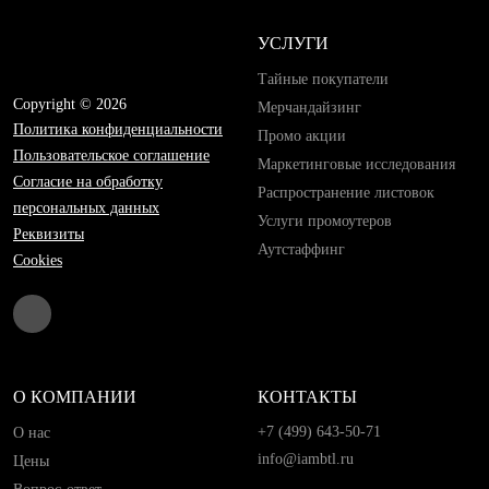
УСЛУГИ
Тайные покупатели
Copyright © 2026
Мерчандайзинг
Политика конфиденциальности
Промо акции
Пользовательское соглашение
Маркетинговые исследования
Согласие на обработку
Распространение листовок
персональных данных
Услуги промоутеров
Реквизиты
Аутстаффинг
Cookies
О КОМПАНИИ
КОНТАКТЫ
+7 (499) 643-50-71
О нас
info@iambtl.ru
Цены