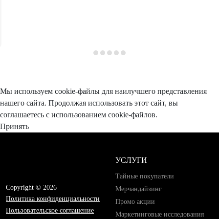
Мы используем cookie-файлы для наилучшего представления
нашего сайта. Продолжая использовать этот сайт, вы
соглашаетесь с использованием cookie-файлов.
Принять
УСЛУГИ
Тайные покупатели
Copyright © 2026
Мерчандайзинг
Политика конфиденциальности
Промо акции
Пользовательское соглашение
Маркетинговые исследования