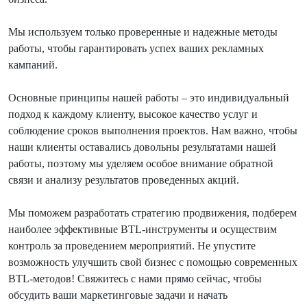
Мы используем только проверенные и надежные методы
работы, чтобы гарантировать успех ваших рекламных
кампаний.
Основные принципы нашей работы – это индивидуальный
подход к каждому клиенту, высокое качество услуг и
соблюдение сроков выполнения проектов. Нам важно, чтобы
наши клиенты оставались довольны результатами нашей
работы, поэтому мы уделяем особое внимание обратной
связи и анализу результатов проведенных акций.
Мы поможем разработать стратегию продвижения, подберем
наиболее эффективные BTL-инструменты и осуществим
контроль за проведением мероприятий. Не упустите
возможность улучшить свой бизнес с помощью современных
BTL-методов! Свяжитесь с нами прямо сейчас, чтобы
обсудить ваши маркетинговые задачи и начать