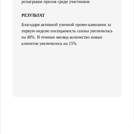
розыгрыши призов среди участников.
РЕЗУЛЬТАТ
Благодаря активной уличной промо-кампании за
первую неделю посещаемость салона увеличилась
на 40%. В течение месяца количество новых
клиентов увеличилось на 15%.