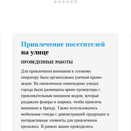
Привлечение посетителей
на улице
ПРОВЕДЕННЫЕ РАБОТЫ
Для привлечения внимания к сотовому
оператору была организована уличная промо-
акция. На оживленных пешеходных улицах
города были размещены яркие промоутеры с
привлекательным внешним видом, которые
раздавали флаеры и шарики, чтобы привлечь
внимание к бренду. Также использовались
мобильные стенды с демонстрацией продукции и
интерактивные элементы для привлечения
прохожих. В рамках акции проводились