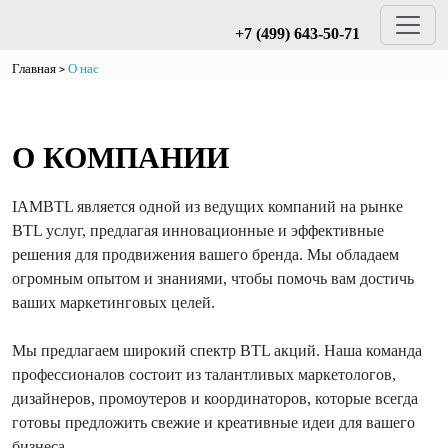
+7 (499) 643-50-71
Главная
О нас
О КОМПАНИИ
IAMBTL является одной из ведущих компаний на рынке
BTL услуг, предлагая инновационные и эффективные
решения для продвижения вашего бренда. Мы обладаем
огромным опытом и знаниями, чтобы помочь вам достичь
ваших маркетинговых целей.
Мы предлагаем широкий спектр BTL акций. Наша команда
профессионалов состоит из талантливых маркетологов,
дизайнеров, промоутеров и координаторов, которые всегда
готовы предложить свежие и креативные идеи для вашего
бизнеса.